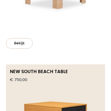
Bekijk
NEW SOUTH BEACH TABLE
€ 750,00