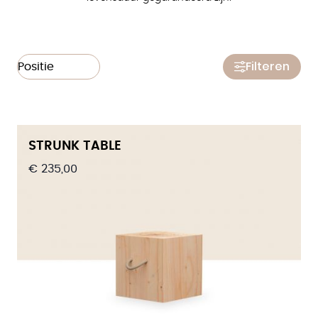
Filteren
STRUNK TABLE
€ 235,00