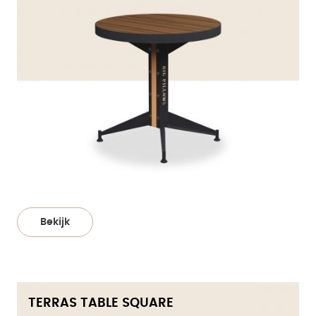
Bekijk
TERRAS TABLE SQUARE