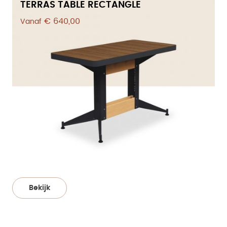
TERRAS TABLE RECTANGLE
€ 640,00
Vanaf
Bekijk