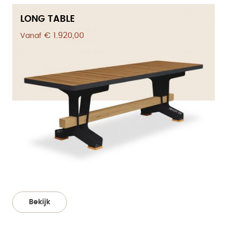
LONG TABLE
€ 1.920,00
Vanaf
Bekijk