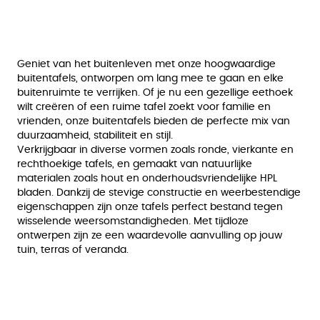
Geniet van het buitenleven met onze hoogwaardige
buitentafels, ontworpen om lang mee te gaan en elke
buitenruimte te verrijken. Of je nu een gezellige eethoek
wilt creëren of een ruime tafel zoekt voor familie en
vrienden, onze buitentafels bieden de perfecte mix van
duurzaamheid, stabiliteit en stijl.
Verkrijgbaar in diverse vormen zoals ronde, vierkante en
rechthoekige tafels, en gemaakt van natuurlijke
materialen zoals hout en onderhoudsvriendelijke HPL
bladen. Dankzij de stevige constructie en weerbestendige
eigenschappen zijn onze tafels perfect bestand tegen
wisselende weersomstandigheden. Met tijdloze
ontwerpen zijn ze een waardevolle aanvulling op jouw
tuin, terras of veranda.