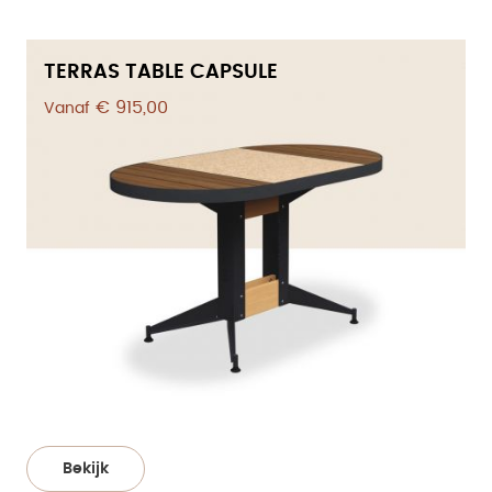
TERRAS TABLE CAPSULE
€ 915,00
Vanaf
Bekijk