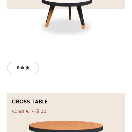
Bekijk
CROSS TABLE
€ 749,00
Vanaf