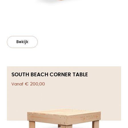
Bekijk
SOUTH BEACH CORNER TABLE
€ 200,00
Vanaf