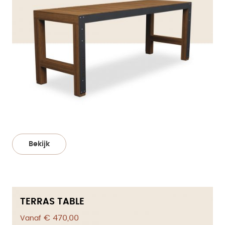
Bekijk
TERRAS TABLE
€ 470,00
Vanaf