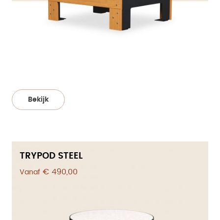
Bekijk
TRYPOD STEEL
€ 490,00
Vanaf