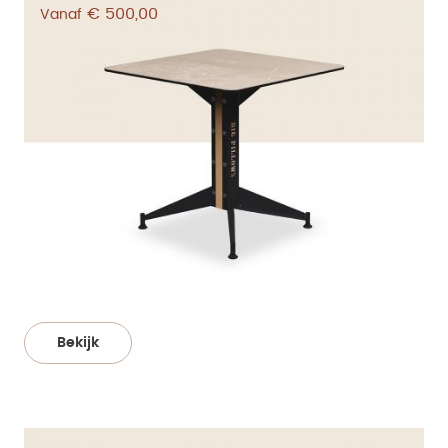
€ 500,00
Vanaf
Bekijk