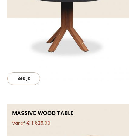
Bekijk
MASSIVE WOOD TABLE
€ 1.625,00
Vanaf