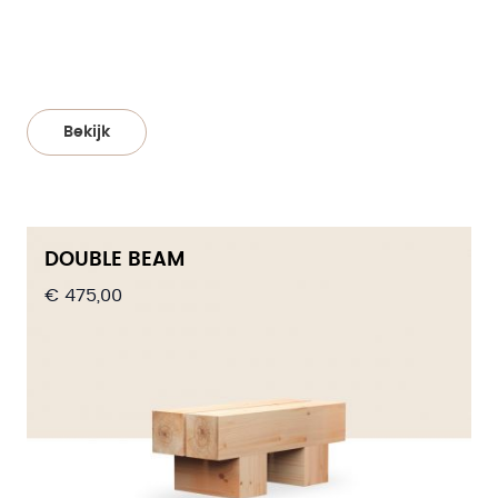
Bekijk
DOUBLE BEAM
€ 475,00